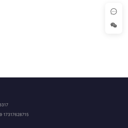
317
9 17317628715