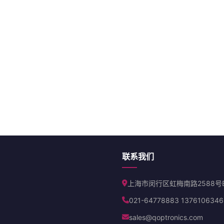
联系我们
上海市闵行区虹梅南路2588号B
021-64778883 1376106346
sales@qoptronics.com