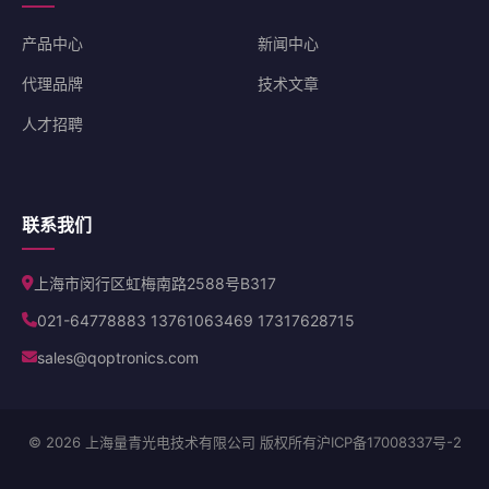
产品中心
新闻中心
代理品牌
技术文章
人才招聘
联系我们
上海市闵行区虹梅南路2588号B317
021-64778883 13761063469 17317628715
sales@qoptronics.com
© 2026 上海量青光电技术有限公司 版权所有
沪ICP备17008337号-2