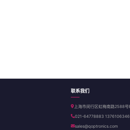
联系我们
上海市闵行区虹梅南路2588号B
021-64778883 1376106346
sales@qoptronics.com