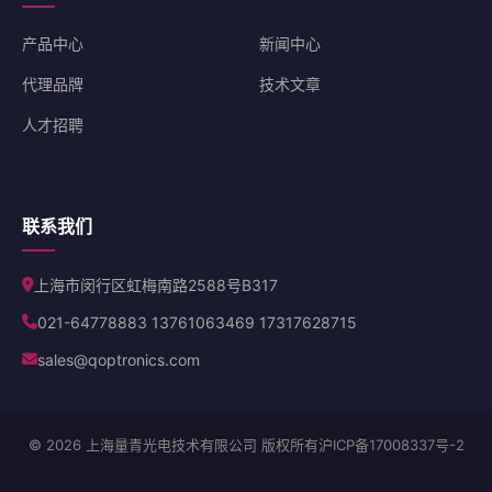
产品中心
新闻中心
代理品牌
技术文章
人才招聘
联系我们
上海市闵行区虹梅南路2588号B317
021-64778883 13761063469 17317628715
sales@qoptronics.com
© 2026 上海量青光电技术有限公司 版权所有
沪ICP备17008337号-2