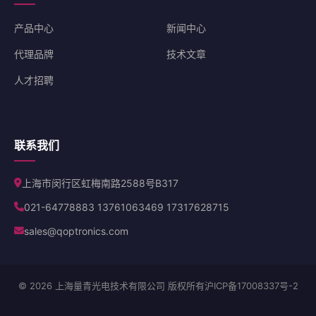
产品中心
新闻中心
代理品牌
技术文章
人才招聘
联系我们
上海市闵行区虹梅南路2588号B317
021-64778883 13761063469 17317628715
sales@qoptronics.com
© 2026 上海量青光电技术有限公司 版权所有
沪ICP备17008337号-2