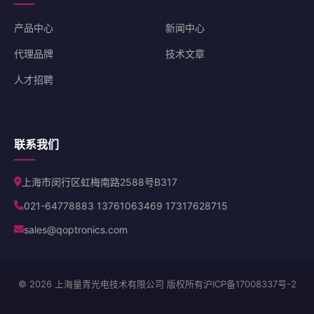
产品中心
新闻中心
代理品牌
技术文章
人才招聘
联系我们
上海市闵行区虹梅南路2588号B317
021-64778883 13761063469 17317628715
sales@qoptronics.com
© 2026 上海量青光电技术有限公司 版权所有
沪ICP备17008337号-2