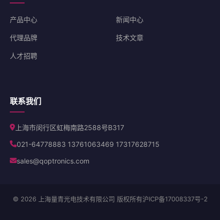
产品中心
新闻中心
代理品牌
技术文章
人才招聘
联系我们
上海市闵行区虹梅南路2588号B317
021-64778883 13761063469 17317628715
sales@qoptronics.com
© 2026 上海量青光电技术有限公司 版权所有
沪ICP备17008337号-2