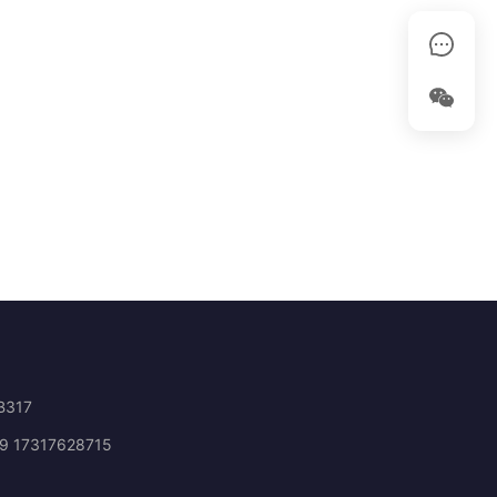
317
9 17317628715