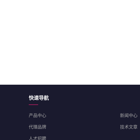
快速导航
产品中心
新闻中心
代理品牌
技术文章
人才招聘