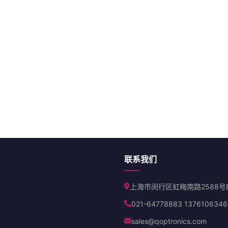
联系我们
上海市闵行区虹梅南路2588号B
021-64778883 1376106346
sales@qoptronics.com