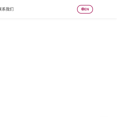
联系我们
EN