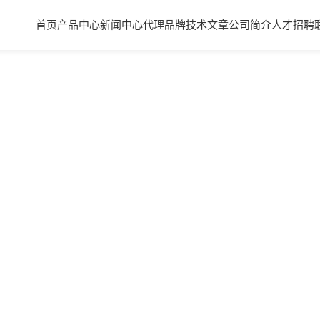
首页
产品中心
新闻中心
代理品牌
技术文章
公司简介
人才招聘