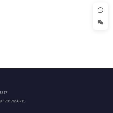
317
9 17317628715