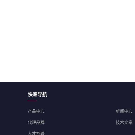
快速导航
产品中心
新闻中心
代理品牌
技术文章
人才招聘