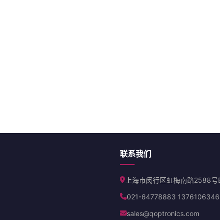
联系我们
上海市闵行区虹梅南路2588号B
021-64778883 1376106346
sales@qoptronics.com