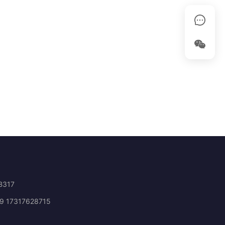
317
9 17317628715