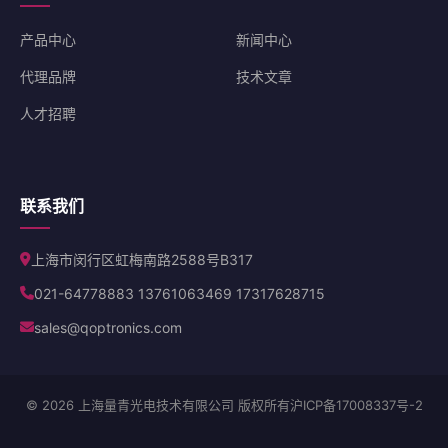
产品中心
新闻中心
代理品牌
技术文章
人才招聘
联系我们
上海市闵行区虹梅南路2588号B317
021-64778883 13761063469 17317628715
sales@qoptronics.com
© 2026 上海量青光电技术有限公司 版权所有
沪ICP备17008337号-2